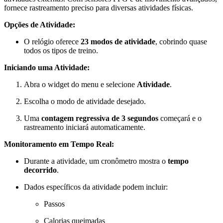
fornece rastreamento preciso para diversas atividades físicas.
Opções de Atividade:
O relógio oferece
23 modos de atividade
, cobrindo quase
todos os tipos de treino.
Iniciando uma Atividade:
Abra o widget do menu e selecione
Atividade
.
Escolha o modo de atividade desejado.
Uma
contagem regressiva de 3 segundos
começará e o
rastreamento iniciará automaticamente.
Monitoramento em Tempo Real:
Durante a atividade, um cronômetro mostra o
tempo
decorrido
.
Dados específicos da atividade podem incluir:
Passos
Calorias queimadas