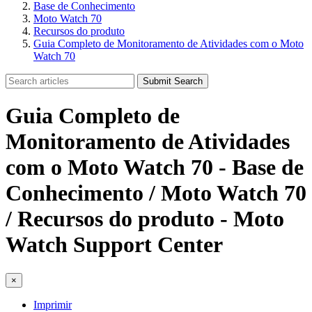
Base de Conhecimento
Moto Watch 70
Recursos do produto
Guia Completo de Monitoramento de Atividades com o Moto
Watch 70
Submit Search
Guia Completo de
Monitoramento de Atividades
com o Moto Watch 70 - Base de
Conhecimento / Moto Watch 70
/ Recursos do produto - Moto
Watch Support Center
×
Imprimir