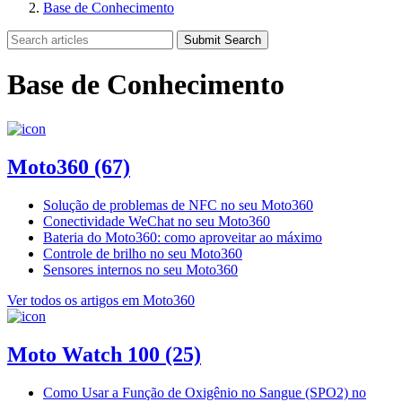
Base de Conhecimento
Submit Search
Base de Conhecimento
Moto360
(67)
Solução de problemas de NFC no seu Moto360
Conectividade WeChat no seu Moto360
Bateria do Moto360: como aproveitar ao máximo
Controle de brilho no seu Moto360
Sensores internos no seu Moto360
Ver todos os artigos em Moto360
Moto Watch 100
(25)
Como Usar a Função de Oxigênio no Sangue (SPO2) no