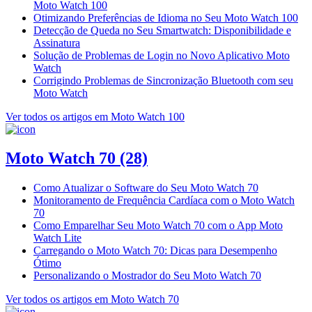
Moto Watch 100
Otimizando Preferências de Idioma no Seu Moto Watch 100
Detecção de Queda no Seu Smartwatch: Disponibilidade e
Assinatura
Solução de Problemas de Login no Novo Aplicativo Moto
Watch
Corrigindo Problemas de Sincronização Bluetooth com seu
Moto Watch
Ver todos os artigos em Moto Watch 100
Moto Watch 70
(28)
Como Atualizar o Software do Seu Moto Watch 70
Monitoramento de Frequência Cardíaca com o Moto Watch
70
Como Emparelhar Seu Moto Watch 70 com o App Moto
Watch Lite
Carregando o Moto Watch 70: Dicas para Desempenho
Ótimo
Personalizando o Mostrador do Seu Moto Watch 70
Ver todos os artigos em Moto Watch 70