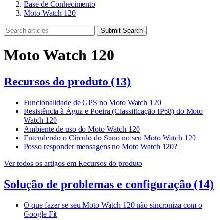
Base de Conhecimento
Moto Watch 120
Submit Search
Moto Watch 120
Recursos do produto
(13)
Funcionalidade de GPS no Moto Watch 120
Resistência à Água e Poeira (Classificação IP68) do Moto
Watch 120
Ambiente de uso do Moto Watch 120
Entendendo o Círculo do Sono no seu Moto Watch 120
Posso responder mensagens no Moto Watch 120?
Ver todos os artigos em Recursos do produto
Solução de problemas e configuração
(14)
O que fazer se seu Moto Watch 120 não sincroniza com o
Google Fit