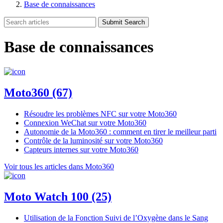
Base de connaissances
Submit Search
Base de connaissances
Moto360
(67)
Résoudre les problèmes NFC sur votre Moto360
Connexion WeChat sur votre Moto360
Autonomie de la Moto360 : comment en tirer le meilleur parti
Contrôle de la luminosité sur votre Moto360
Capteurs internes sur votre Moto360
Voir tous les articles dans Moto360
Moto Watch 100
(25)
Utilisation de la Fonction Suivi de l’Oxygène dans le Sang