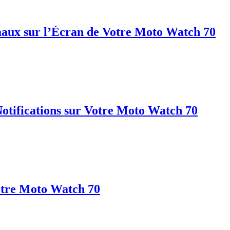
aux sur l’Écran de Votre Moto Watch 70
tifications sur Votre Moto Watch 70
otre Moto Watch 70