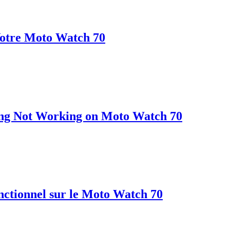
otre Moto Watch 70
ing Not Working on Moto Watch 70
ctionnel sur le Moto Watch 70