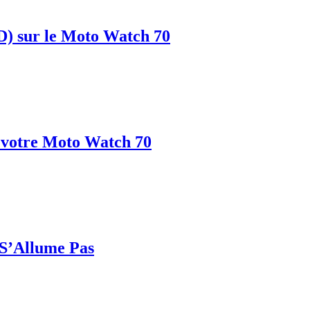
D) sur le Moto Watch 70
r votre Moto Watch 70
 S’Allume Pas