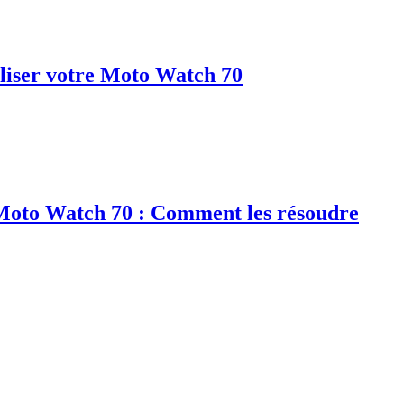
liser votre Moto Watch 70
 Moto Watch 70 : Comment les résoudre