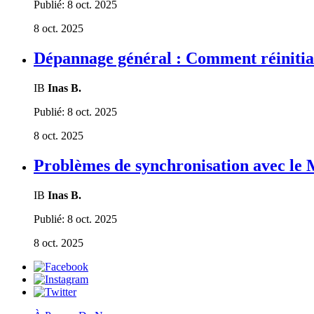
Publié:
8 oct. 2025
8 oct. 2025
Dépannage général : Comment réinitia
IB
Inas B.
Publié:
8 oct. 2025
8 oct. 2025
Problèmes de synchronisation avec le
IB
Inas B.
Publié:
8 oct. 2025
8 oct. 2025