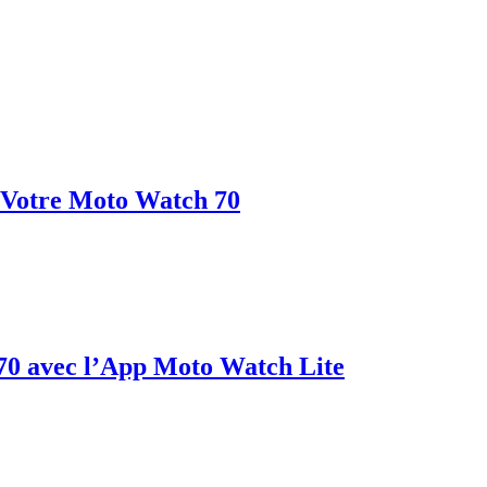
 Votre Moto Watch 70
0 avec l’App Moto Watch Lite